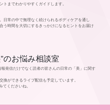
ントまでわかりやすくガイドします。
。日常の中で無理なく続けられるボディケアを通し
合う時間を大切にするきっかけになるヒントをお届け
美”のお悩み相談室
ーによる情報発信だけでなく読者の皆さんの日常の「美」に関す
交換ができるライブ配信も予定しています。
てみてくださいね。