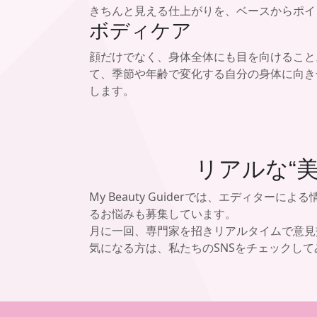
きちんと見える仕上がりを、ベースからポイ
ボディケア
顔だけでなく、身体全体にも目を向けること
て、季節や年齢で変化する自分の身体に向き
します。
リアルな“
My Beauty Guiderでは、エディタ
るお悩みも募集しています。
月に一回、専門家を招きリアルタイムで意見
気になる方は、私たちのSNSをチェックし