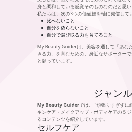
身と調和している感覚そのものなのだと思い
私たちは、次の3つの価値観を軸に発信して
比べないこと
自分を偽らないこと
自分で選び取る力を育てること
My Beauty Guiderは、美容を通して「あ
きる力」を育むための、身近なサポーターで
と願っています。
ジャン
My Beauty Guider
では、 “頑張りすぎずに
キンケア・メイクアップ・ボディケアの５ジ
るコンテンツを紹介しています。
セルフケア