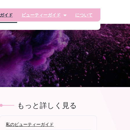
ガイド
ビューティーガイド
について
もっと詳しく見る
私のビューティーガイド