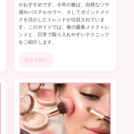
がおすすめです。今年の春は、自然なツヤ
感やパステルカラー、そしてポイントメイ
クを活かしたトレンドが注目されていま
す。このガイドでは、春の最新メイクトレ
ンドと、日常で取り入れやすいテクニック
をご紹介します。
続きを読む