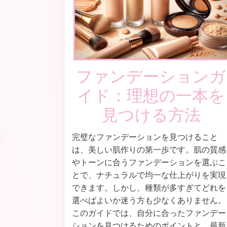
ファンデーションガ
イド：理想の一本を
見つける方法
完璧なファンデーションを見つけること
は、美しい肌作りの第一歩です。肌の質感
やトーンに合うファンデーションを選ぶこ
とで、ナチュラルで均一な仕上がりを実現
できます。しかし、種類が多すぎてどれを
選べばよいか迷う方も少なくありません。
このガイドでは、自分に合ったファンデー
ションを見つけるためのポイントと、最新