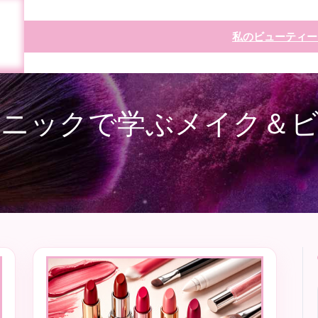
私のビューティー
ニックで学ぶメイク＆