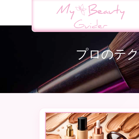
プロのテク