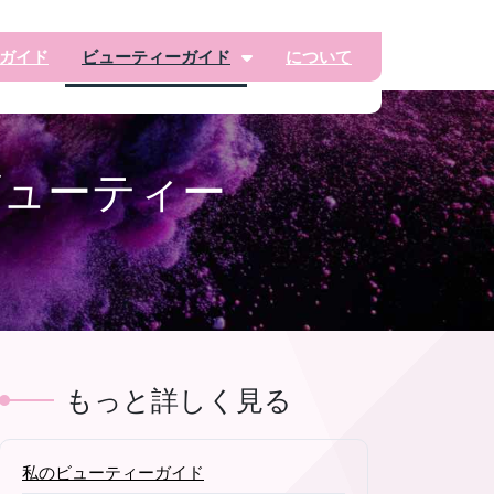
ガイド
ビューティーガイド
について
ビューティー
もっと詳しく見る
私のビューティーガイド