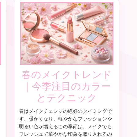
春のメイクトレンド
｜今季注目のカラー
とテクニック
春はメイクチェンジの絶好のタイミングで
す。暖かくなり、軽やかなファッションや
明るい色が増えるこの季節は、メイクでも
フレッシュで華やかな印象を取り入れるの