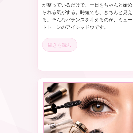
が整っているだけで、一日をちゃんと始め
られる気がする。時短でも、きちんと見え
る。そんなバランスを叶えるのが、ミュー
トトーンのアイシャドウです。
続きを読む