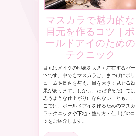
マスカラで魅力的な
目元を作るコツ｜ボ
ールドアイのための
テクニック
目元はメイクの印象を大きく左右するパー
ツです。中でもマスカラは、まつげにボリ
ュームや長さを与え、目を大きく見せる効
果があります。しかし、ただ塗るだけでは
思うような仕上がりにならないことも。こ
こでは、ボールドアイを作るためのマスカ
ラテクニックや下地・塗り方・仕上げのコ
ツをご紹介します。