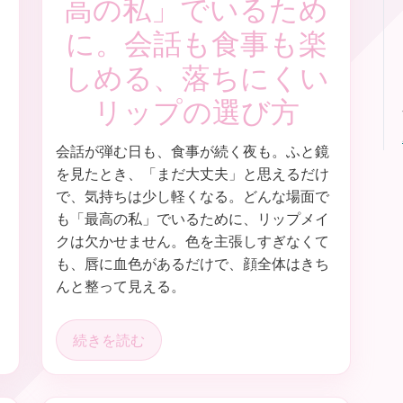
高の私」でいるため
に。会話も食事も楽
しめる、落ちにくい
リップの選び方
会話が弾む日も、食事が続く夜も。ふと鏡
る
を見たとき、「まだ大丈夫」と思えるだけ
で、気持ちは少し軽くなる。どんな場面で
も「最高の私」でいるために、リップメイ
クは欠かせません。色を主張しすぎなくて
も、唇に血色があるだけで、顔全体はきち
んと整って見える。
続きを読む