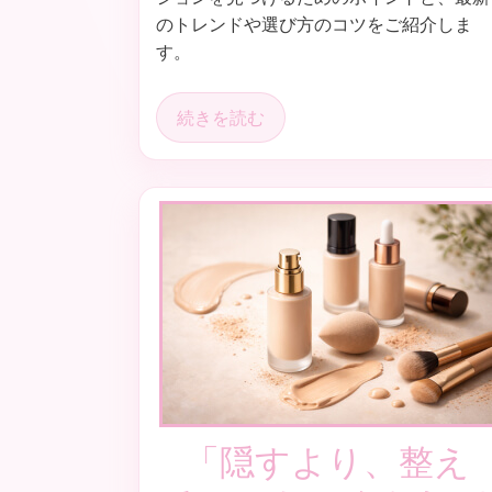
のトレンドや選び方のコツをご紹介しま
す。
続きを読む
「隠すより、整え