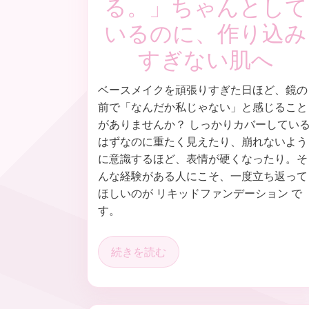
る。」ちゃんとして
いるのに、作り込み
すぎない肌へ
ベースメイクを頑張りすぎた日ほど、鏡の
前で「なんだか私じゃない」と感じること
がありませんか？ しっかりカバーしてい
はずなのに重たく見えたり、崩れないよう
に意識するほど、表情が硬くなったり。そ
んな経験がある人にこそ、一度立ち返って
ほしいのが リキッドファンデーション で
す。
続きを読む