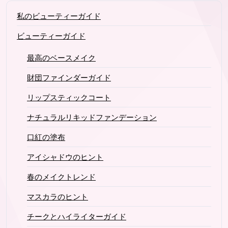
私のビューティーガイド
ビューティーガイド
最高のベースメイク
財団ファインダーガイド
リップスティックコート
ナチュラルリキッドファンデーション
口紅の塗布
アイシャドウのヒント
春のメイクトレンド
マスカラのヒント
チークとハイライターガイド