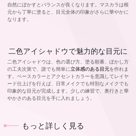
自然にぼかすとバランスが良くなります。マスカラは根
元から丁寧に塗ると、目元全体の印象がさらに華やかに
なります。
二色アイシャドウで魅力的な目元に
二色アイシャドウは、色の選び方、塗る順番、ぼかし方
の工夫次第で、誰でも簡単に
立体感のある目元
を作れま
す。ベースカラーとアクセントカラーを意識してレイヤ
ード仕上げを行えば、日常メイクでも特別なメイクでも
印象的な目元が完成します。少しの練習で、奥行きと華
やかさのある目元を手に入れましょう。
もっと詳しく見る