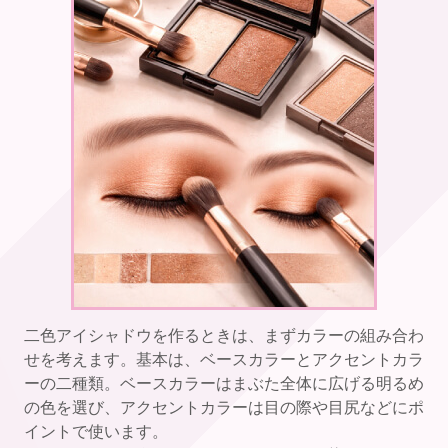
二色アイシャドウを作るときは、まずカラーの組み合わ
せを考えます。基本は、ベースカラーとアクセントカラ
ーの二種類。ベースカラーはまぶた全体に広げる明るめ
の色を選び、アクセントカラーは目の際や目尻などにポ
イントで使います。