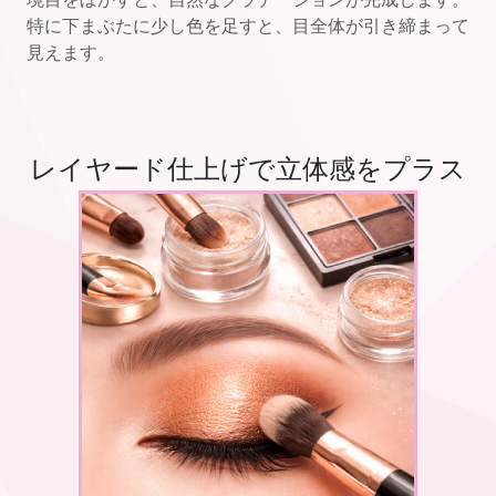
特に下まぶたに少し色を足すと、目全体が引き締まって
見えます。
レイヤード仕上げで立体感をプラス