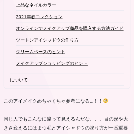
上品なネイルカラー
2021年春コレクション
オンラインでメイクアップ商品を購入する方法ガイド
ツートンアイシャドウの作り方
クリームベースのヒント
メイクアップショッピングのヒント
について
このアイメイクめちゃくちゃ参考になる...！！
同じ人でもこんなに違って見えるんだな、、、目の形や大
きさ変えるにはまつ毛とアイシャドウの塗り方が一番重要